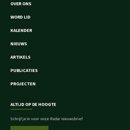
OVER ONS
WORD LID
KALENDER
NIEUWS
ARTIKELS
PUBLICATIES
PROJECTEN
ALTIJD OP DE HOOGTE
Schrijf je in voor onze Radar nieuwsbrief