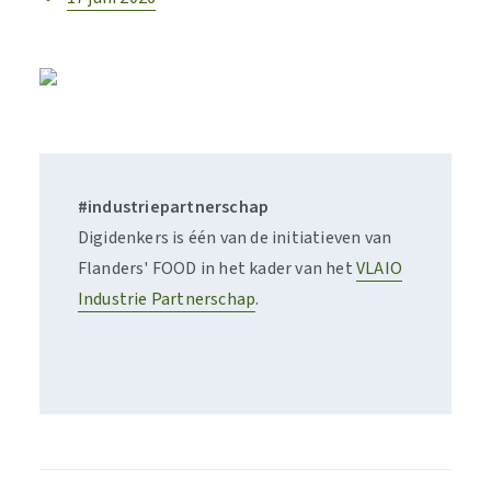
#industriepartnerschap
Digidenkers is één van de initiatieven van
Flanders' FOOD in het kader van het
VLAIO
Industrie Partnerschap
.