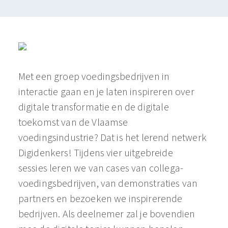
Met een groep voedingsbedrijven in
interactie gaan en je laten inspireren over
digitale transformatie en de digitale
toekomst van de Vlaamse
voedingsindustrie? Dat is het lerend netwerk
Digidenkers! Tijdens vier uitgebreide
sessies leren we van cases van collega-
voedingsbedrijven, van demonstraties van
partners en bezoeken we inspirerende
bedrijven. Als deelnemer zal je bovendien