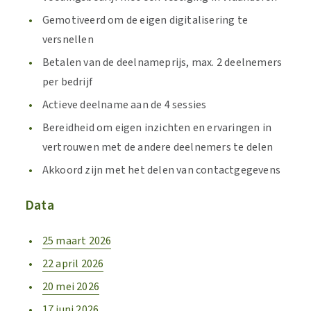
Gemotiveerd om de eigen digitalisering te
versnellen
Betalen van de deelnameprijs, max. 2 deelnemers
per bedrijf
Actieve deelname aan de 4 sessies
Bereidheid om eigen inzichten en ervaringen in
vertrouwen met de andere deelnemers te delen
Akkoord zijn met het delen van contactgegevens
Data
25 maart 2026
22 april 2026
20 mei 2026
17 juni 2026