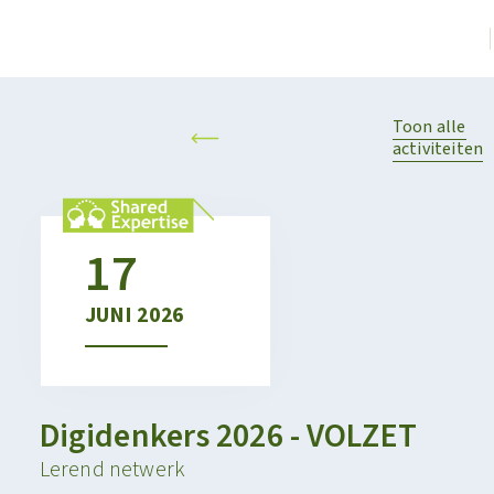
Toon alle
activiteiten
17
JUNI
2026
Digidenkers 2026 - VOLZET
Lerend netwerk