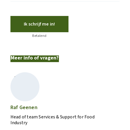
Ik schrijf me in!
Betalend
Meer info of vragen?
Raf Geenen
Head of team Services & Support for Food
Industry