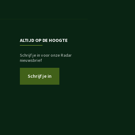
ALTIJD OP DE HOOGTE
Schrijf je in voor onze Radar
nieuwsbrief
Schrijf je in