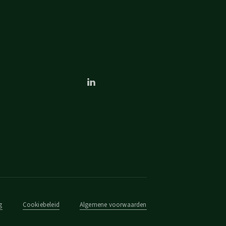
g
Cookiebeleid
Algemene voorwaarden