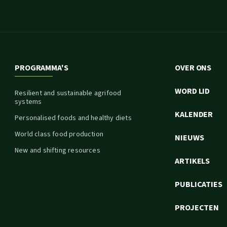
PROGRAMMA'S
OVER ONS
WORD LID
Resilient and sustainable agrifood
systems
KALENDER
Personalised foods and healthy diets
World class food production
NIEUWS
New and shifting resources
ARTIKELS
PUBLICATIES
PROJECTEN