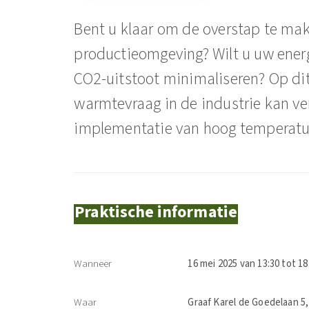
Bent u klaar om de overstap te mak
productieomgeving? Wilt u uw energ
CO2-uitstoot minimaliseren? Op dit
warmtevraag in de industrie kan 
implementatie van hoog tempera
Praktische informatie
Wanneer
16 mei 2025 van 13:30 tot 18
Waar
Graaf Karel de Goedelaan 5, 