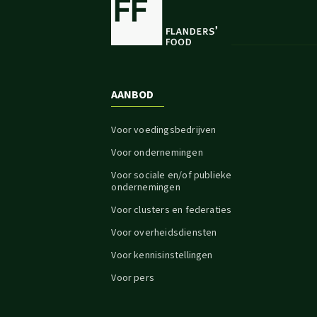
AANBOD
Voor voedingsbedrijven
Voor ondernemingen
Voor sociale en/of publieke
ondernemingen
Voor clusters en federaties
Voor overheidsdiensten
Voor kennisinstellingen
Voor pers