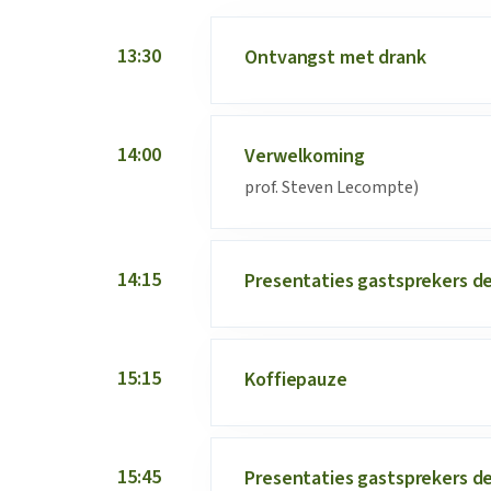
13:30
Ontvangst met drank
14:00
Verwelkoming
prof. Steven Lecompte)
14:15
Presentaties gastsprekers de
15:15
Koffiepauze
15:45
Presentaties gastsprekers dee