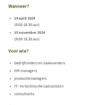
Wanneer?
19 april 2024
(9.00-16.30 uur)
15 november 2024
(9.00-16.30 uur)
Voor wie?
bedrijfsleiders en zaakvoerders
HR-managers
productiemanagers
IT- en technische specialisten
consultants