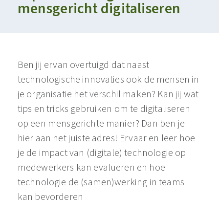
mensgericht digitaliseren
Ben jij ervan overtuigd dat naast
technologische innovaties ook de mensen in
je organisatie het verschil maken? Kan jij wat
tips en tricks gebruiken om te digitaliseren
op een mensgerichte manier? Dan ben je
hier aan het juiste adres! Ervaar en leer hoe
je de impact van (digitale) technologie op
medewerkers kan evalueren en hoe
technologie de (samen)werking in teams
kan bevorderen