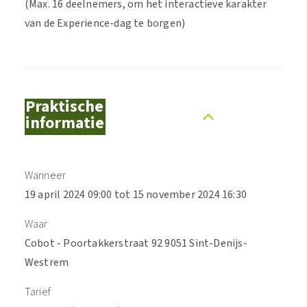
(Max. 16 deelnemers, om het interactieve karakter
van de Experience-dag te borgen)
Praktische
informatie
Wanneer
19 april 2024 09:00 tot 15 november 2024 16:30
Waar
Cobot - Poortakkerstraat 92 9051 Sint-Denijs-
Westrem
Tarief