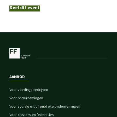
Deel dit event
AANBOD
Voor voedingsbedrijven
Voor ondernemingen
Voor sociale en/of publieke ondernemingen
Voor clusters en federaties