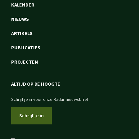
KALENDER
NIEUWS
ARTIKELS
PUBLICATIES
PROJECTEN
ALTIJD OP DE HOOGTE
Schrijf je in voor onze Radar nieuwsbrief
Schrijf je in