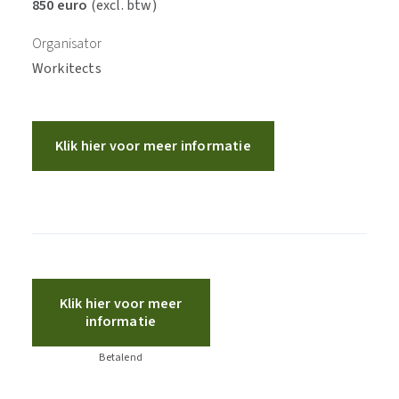
850 euro
(excl. btw)
Organisator
Workitects
Klik hier voor meer informatie
Klik hier voor meer
informatie
Betalend