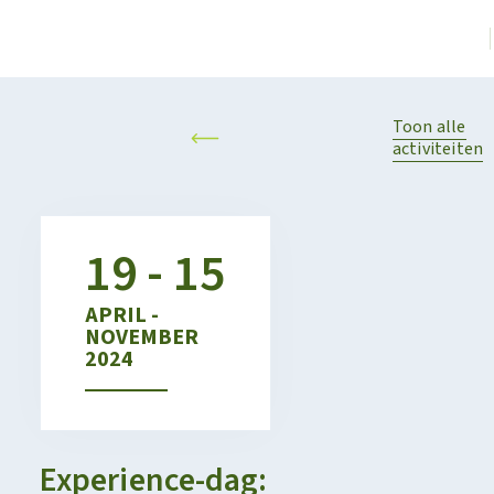
Toon alle
activiteiten
19 - 15
APRIL -
NOVEMBER
2024
Experience-dag: