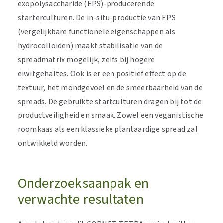
exopolysaccharide (EPS)-producerende
starterculturen. De in-situ-productie van EPS
(vergelijkbare functionele eigenschappen als
hydrocolloïden) maakt stabilisatie van de
spreadmatrix mogelijk, zelfs bij hogere
eiwitgehaltes. Ook is er een positief effect op de
textuur, het mondgevoel en de smeerbaarheid van de
spreads. De gebruikte startculturen dragen bij tot de
productveiligheid en smaak. Zowel een veganistische
roomkaas als een klassieke plantaardige spread zal
ontwikkeld worden.
Onderzoeksaanpak en
verwachte resultaten