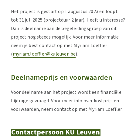
Het project is gestart op 1 augustus 2023 en loopt
tot 31 juli 2025 (projectduur 2 jaar). Heeft u interesse?
Dan is deelname aan de begeleidingsgroep van dit
project nog steeds mogelijk. Voor meer informatie
neem je best contact op met Myriam Loeffler
(
myriam.loeffler@kuleuven.be
).
Deelnameprijs en voorwaarden
Voor deelname aan het project wordt een financiële
bijdrage gevraagd. Voor meer info over kostprijs en
voorwaarden, neem contact op met Myriam Loeffler.
Contactpersoon KU Leuven