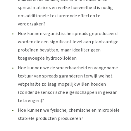
spread matrices en welke hoeveelheid is nodig
om additionele texturerende effecten te
veroorzaken?
Hoe kunnen veganistische spreads geproduceerd
worden die een significant level aan plantaardige
proteïnen bevatten, maar idealiter geen
toegevoegde hydrocolloiden.
Hoe kunnen we de smeerbaarheid en aangename
textuur van spreads garanderen terwijl we het
vetgehalte zo laag mogelijk willen houden
(zonder de sensorische eigenschappen in gevaar
te brengen)?
Hoe kunnen we fysische, chemische en microbiele
stabiele producten produceren?