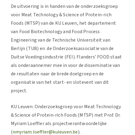
De uitvoering is in handen van de onderzoeksgroep
voor Meat Technology & Science of Protein-rich
Foods (MTSP) van de KU Leuven, het departement
van Food Biotechnology and Food Process
Engineering van de Technische Universiteit van
Berlijn (TUB) en de Onderzoeksassociatie van de
Duitse Voedingsindustrie (FEI). Flanders’ FOOD staat
als onderaannemer mee in voor de disseminatie van
de resultaten naar de brede doelgroep en de
organisatie van het start- en slotevent van dit
project.
KU Leuven: Onderzoeksgroep voor Meat Technology
& Science of Protein-rich Foods (MTSP) met Prof. Dr.
Myriam Loeffler als projectverantwoordelijke
(
nmyriam.loeffler@kuleuven.be
).