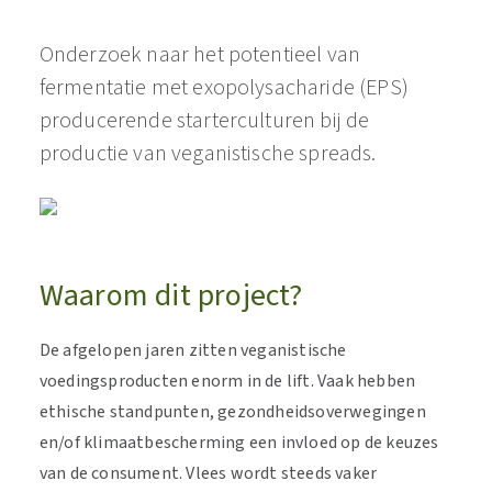
Onderzoek naar het potentieel van
fermentatie met exopolysacharide (EPS)
producerende starterculturen bij de
productie van veganistische spreads.
Waarom dit project?
De afgelopen jaren zitten veganistische
voedingsproducten enorm in de lift. Vaak hebben
ethische standpunten, gezondheidsoverwegingen
en/of klimaatbescherming een invloed op de keuzes
van de consument. Vlees wordt steeds vaker