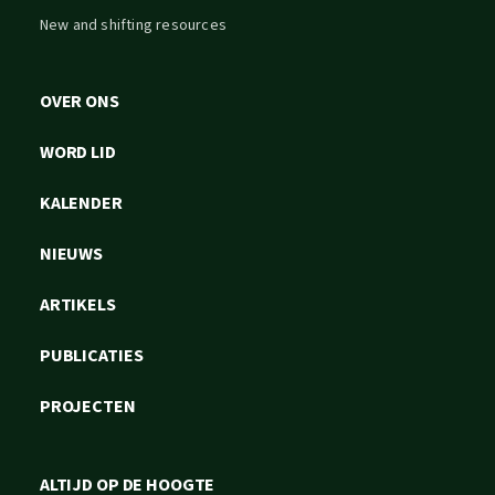
New and shifting resources
OVER ONS
WORD LID
KALENDER
NIEUWS
ARTIKELS
PUBLICATIES
PROJECTEN
ALTIJD OP DE HOOGTE