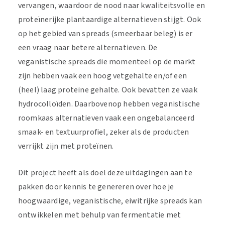
vervangen, waardoor de nood naar kwaliteitsvolle en
proteïnerijke plantaardige alternatieven stijgt. Ook
op het gebied van spreads (smeerbaar beleg) is er
een vraag naar betere alternatieven. De
veganistische spreads die momenteel op de markt
zijn hebben vaak een hoog vetgehalte en/of een
(heel) laag proteïne gehalte. Ook bevatten ze vaak
hydrocolloïden. Daarbovenop hebben veganistische
roomkaas alternatieven vaak een ongebalanceerd
smaak- en textuurprofiel, zeker als de producten
verrijkt zijn met proteïnen.
Dit project heeft als doel deze uitdagingen aan te
pakken door kennis te genereren over hoe je
hoogwaardige, veganistische, eiwitrijke spreads kan
ontwikkelen met behulp van fermentatie met