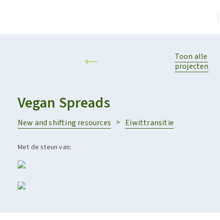
Toon alle
projecten
Vegan Spreads
New and shifting resources
Eiwittransitie
Met de steun van: