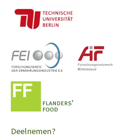
Deelnemen?