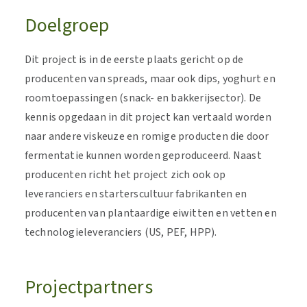
Doelgroep
Dit project is in de eerste plaats gericht op de
producenten van spreads, maar ook dips, yoghurt en
roomtoepassingen (snack- en bakkerijsector). De
kennis opgedaan in dit project kan vertaald worden
naar andere viskeuze en romige producten die door
fermentatie kunnen worden geproduceerd. Naast
producenten richt het project zich ook op
leveranciers en starterscultuur fabrikanten en
producenten van plantaardige eiwitten en vetten en
technologieleveranciers (US, PEF, HPP).
Projectpartners