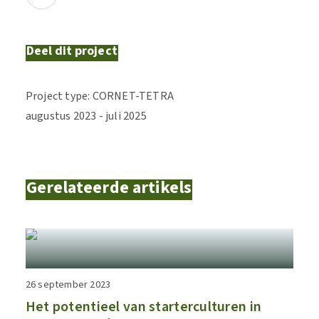
Deel dit project
Project type
:
CORNET-TETRA
augustus
2023
-
juli
2025
Gerelateerde artikels
26 september 2023
Het potentieel van starterculturen in