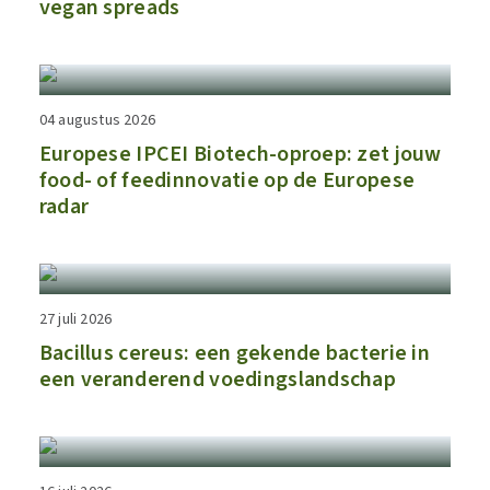
vegan spreads
04 augustus 2026
​​Europese IPCEI Biotech-oproep: zet jouw
food- of feedinnovatie op de Europese
radar​
27 juli 2026
Bacillus cereus: een gekende bacterie in
een veranderend voedingslandschap