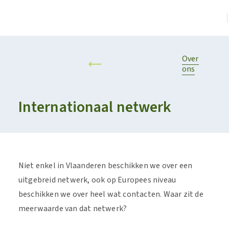
Over
ons
Internationaal netwerk
Niet enkel in Vlaanderen beschikken we over een
uitgebreid netwerk, ook op Europees niveau
beschikken we over heel wat contacten. Waar zit de
meerwaarde van dat netwerk?