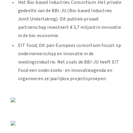
Het Bio-based Industries Consortium. Het private
gedeelte van de BBI-JU (Bio-based Industries
Joint Undertaking). Dit publiek-privaat
partnerschap investeert € 3,7 miljard in innovatie
in de bio-economie.
EIT Food; Dit pan-Europees consortium focust op
ondernemerschap en innovatie in de
voedingsindustrie. Net zoals de BBI-JU heeft EIT
Food een onderzoeks- en innovatieagenda en
organiseren ze jaarlijkse projectoproepen.