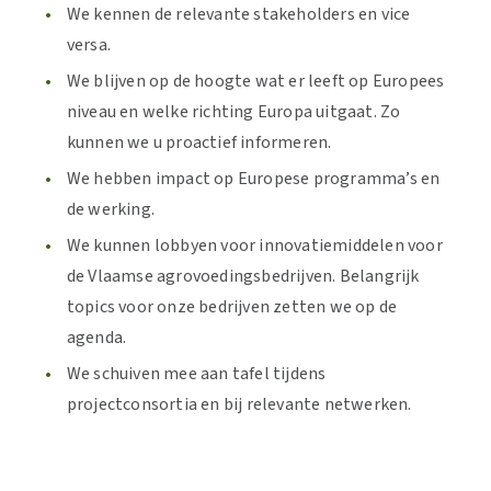
We kennen de relevante stakeholders en vice
versa.
We blijven op de hoogte wat er leeft op Europees
niveau en welke richting Europa uitgaat. Zo
kunnen we u proactief informeren.
We hebben impact op Europese programma’s en
de werking.
We kunnen lobbyen voor innovatiemiddelen voor
de Vlaamse agrovoedingsbedrijven. Belangrijk
topics voor onze bedrijven zetten we op de
agenda.
We schuiven mee aan tafel tijdens
projectconsortia en bij relevante netwerken.