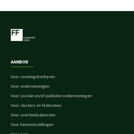
AANBOD
Voor voedingsbedrijven
Voor ondernemingen
Voor sociale en/of publieke ondernemingen
Voor clusters en federaties
Voor overheidsdiensten
Voor kennisinstellingen