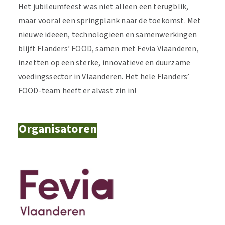
Het jubileumfeest was niet alleen een terugblik,
maar vooral een springplank naar de toekomst. Met
nieuwe ideeën, technologieën en samenwerkingen
blijft Flanders’ FOOD, samen met Fevia Vlaanderen,
inzetten op een sterke, innovatieve en duurzame
voedingssector in Vlaanderen. Het hele Flanders’
FOOD-team heeft er alvast zin in!
Organisatoren