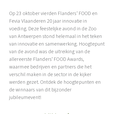
Op 23 oktober vierden Flanders’ FOOD en
Fevia Vlaanderen 20 jaar innovatie in
voeding. Deze feestelijke avond in de Zoo
van Antwerpen stond helemaal in het teken
van innovatie en samenwerking. Hoogtepunt
van de avond was de uitreiking van de
allereerste Flanders’ FOOD Awards,
waarmee bedrijven en partners die het
verschil maken in de sector in de kijker
werden gezet. Ontdek de hoogtepunten en
de winnaars van dit bijzonder
jubileumevent!