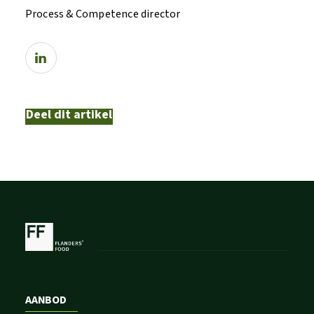
Process & Competence director
Deel dit artikel
AANBOD