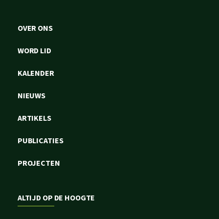
OVER ONS
WORD LID
KALENDER
NIEUWS
ARTIKELS
PUBLICATIES
PROJECTEN
ALTIJD OP DE HOOGTE