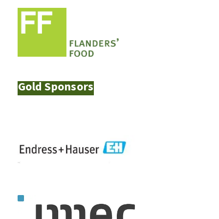
Gold Sponsors