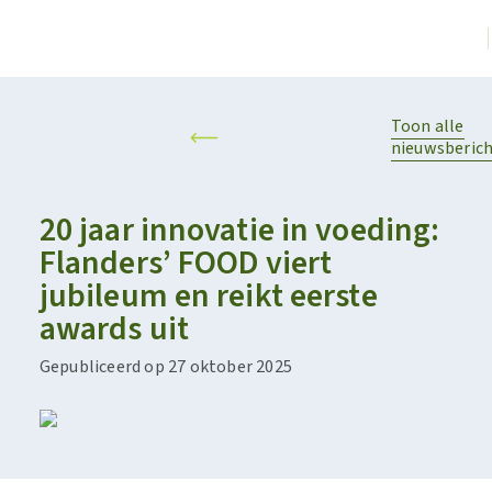
Toon alle
nieuwsberic
20 jaar innovatie in voeding:
Flanders’ FOOD viert
jubileum en reikt eerste
awards uit
Gepubliceerd op 27 oktober 2025