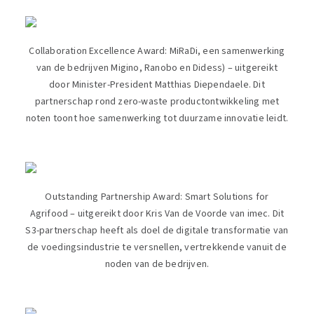
Collaboration Excellence Award: MiRaDi, een samenwerking
van de bedrijven Migino, Ranobo en Didess) – uitgereikt
door Minister-President Matthias Diependaele. Dit
partnerschap rond zero-waste productontwikkeling met
noten toont hoe samenwerking tot duurzame innovatie leidt.
Outstanding Partnership Award: Smart Solutions for
Agrifood – uitgereikt door Kris Van de Voorde van imec. Dit
S3-partnerschap heeft als doel de digitale transformatie van
de voedingsindustrie te versnellen, vertrekkende vanuit de
noden van de bedrijven.