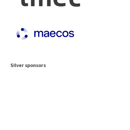
Silver sponsors