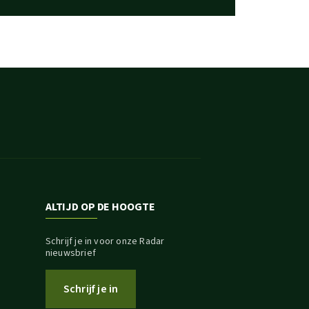
ALTIJD OP DE HOOGTE
Schrijf je in voor onze Radar
nieuwsbrief
Schrijf je in