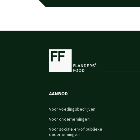
AANBOD
Voor voedingsbedrijven
Voor ondernemingen
Voor sociale en/of publieke
ondernemingen