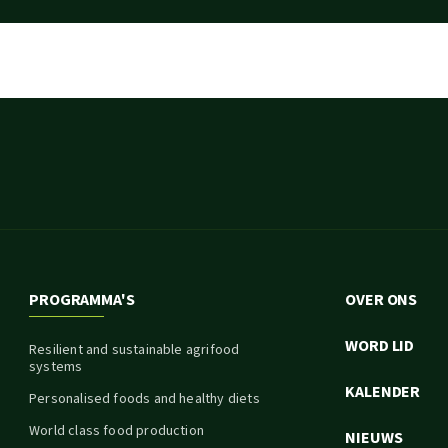
PROGRAMMA'S
OVER ONS
WORD LID
Resilient and sustainable agrifood
systems
KALENDER
Personalised foods and healthy diets
World class food production
NIEUWS