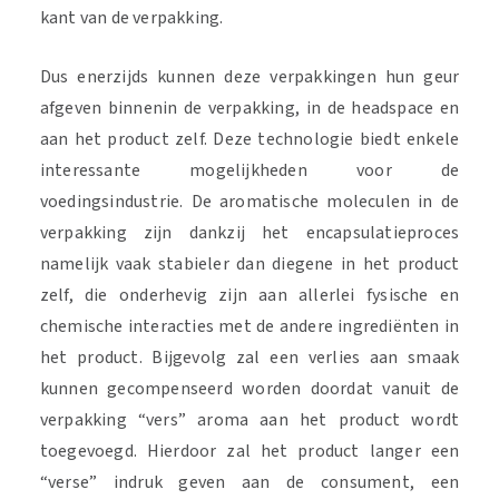
kant van de verpakking.
Dus enerzijds kunnen deze verpakkingen hun geur
afgeven binnenin de verpakking, in de headspace en
aan het product zelf. Deze technologie biedt enkele
interessante mogelijkheden voor de
voedingsindustrie. De aromatische moleculen in de
verpakking zijn dankzij het encapsulatieproces
namelijk vaak stabieler dan diegene in het product
zelf, die onderhevig zijn aan allerlei fysische en
chemische interacties met de andere ingrediënten in
het product. Bijgevolg zal een verlies aan smaak
kunnen gecompenseerd worden doordat vanuit de
verpakking “vers” aroma aan het product wordt
toegevoegd. Hierdoor zal het product langer een
“verse” indruk geven aan de consument, een