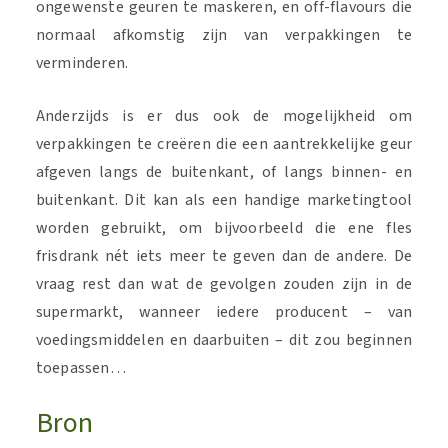
ongewenste geuren te maskeren, en off-flavours die
normaal afkomstig zijn van verpakkingen te
verminderen.
Anderzijds is er dus ook de mogelijkheid om
verpakkingen te creëren die een aantrekkelijke geur
afgeven langs de buitenkant, of langs binnen- en
buitenkant. Dit kan als een handige marketingtool
worden gebruikt, om bijvoorbeeld die ene fles
frisdrank nét iets meer te geven dan de andere. De
vraag rest dan wat de gevolgen zouden zijn in de
supermarkt, wanneer iedere producent – van
voedingsmiddelen en daarbuiten – dit zou beginnen
toepassen…
Bron