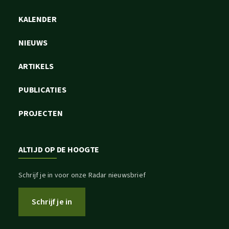
KALENDER
NIEUWS
ARTIKELS
PUBLICATIES
PROJECTEN
ALTIJD OP DE HOOGTE
Schrijf je in voor onze Radar nieuwsbrief
Schrijf je in