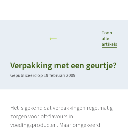
Toon
alle
artikels
Verpakking met een geurtje?
Gepubliceerd op 19 februari 2009
Het is gekend dat verpakkingen regelmatig
zorgen voor off-flavours in
voedingsproducten. Maar omgekeerd