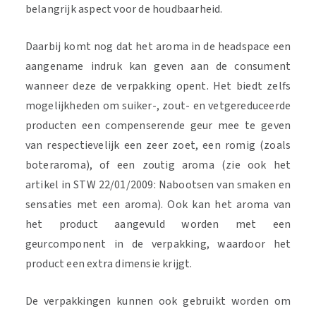
belangrijk aspect voor de houdbaarheid.
Daarbij komt nog dat het aroma in de headspace een
aangename indruk kan geven aan de consument
wanneer deze de verpakking opent. Het biedt zelfs
mogelijkheden om suiker-, zout- en vetgereduceerde
producten een compenserende geur mee te geven
van respectievelijk een zeer zoet, een romig (zoals
boteraroma), of een zoutig aroma (zie ook het
artikel in STW 22/01/2009: Nabootsen van smaken en
sensaties met een aroma). Ook kan het aroma van
het product aangevuld worden met een
geurcomponent in de verpakking, waardoor het
product een extra dimensie krijgt.
De verpakkingen kunnen ook gebruikt worden om