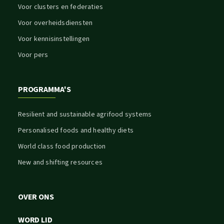
Voor clusters en federaties
Voor overheidsdiensten
Voor kennisinstellingen
Voor pers
PROGRAMMA'S
Resilient and sustainable agrifood systems
Personalised foods and healthy diets
World class food production
New and shifting resources
OVER ONS
WORD LID