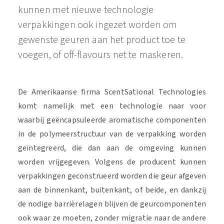
kunnen met nieuwe technologie
verpakkingen ook ingezet worden om
gewenste geuren aan het product toe te
voegen, of off-flavours net te maskeren.
De Amerikaanse firma ScentSational Technologies
komt namelijk met een technologie naar voor
waarbij geëncapsuleerde aromatische componenten
in de polymeerstructuur van de verpakking worden
geïntegreerd, die dan aan de omgeving kunnen
worden vrijgegeven. Volgens de producent kunnen
verpakkingen geconstrueerd worden die geur afgeven
aan de binnenkant, buitenkant, of beide, en dankzij
de nodige barrièrelagen blijven de geurcomponenten
ook waar ze moeten, zonder migratie naar de andere