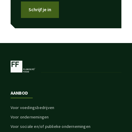
Schrijf je in
AANBOD
Voor voedingsbedrijven
Voor ondernemingen
Voor sociale en/of publieke ondernemingen