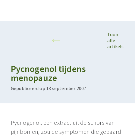
Toon
alle
artikels
Pycnogenol tijdens
menopauze
Gepubliceerd op 13 september 2007
Pycnogenol, een extract uit de schors van
pijnbomen, zou de symptomen die gepaard