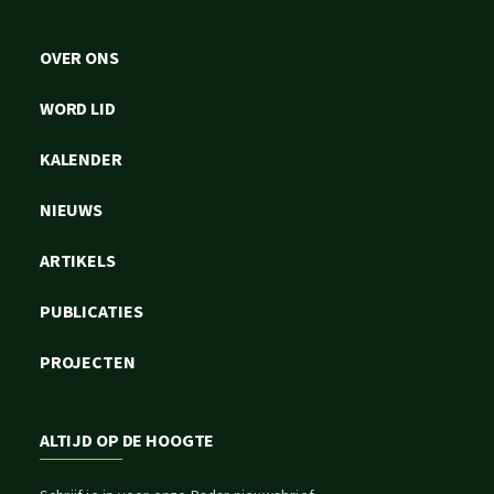
OVER ONS
WORD LID
KALENDER
NIEUWS
ARTIKELS
PUBLICATIES
PROJECTEN
ALTIJD OP DE HOOGTE