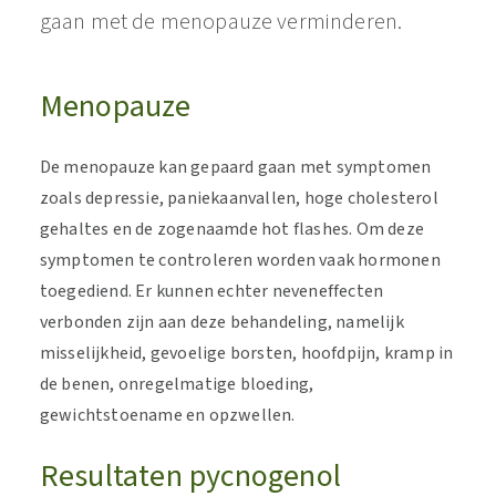
gaan met de menopauze verminderen.
Menopauze
De menopauze kan gepaard gaan met symptomen
zoals depressie, paniekaanvallen, hoge cholesterol
gehaltes en de zogenaamde hot flashes. Om deze
symptomen te controleren worden vaak hormonen
toegediend. Er kunnen echter neveneffecten
verbonden zijn aan deze behandeling, namelijk
misselijkheid, gevoelige borsten, hoofdpijn, kramp in
de benen, onregelmatige bloeding,
gewichtstoename en opzwellen.
Resultaten pycnogenol