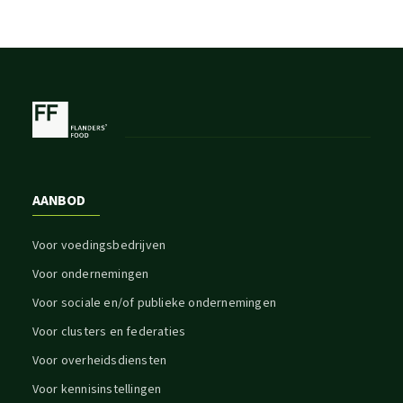
AANBOD
Voor voedingsbedrijven
Voor ondernemingen
Voor sociale en/of publieke ondernemingen
Voor clusters en federaties
Voor overheidsdiensten
Voor kennisinstellingen