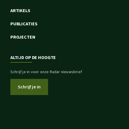
ARTIKELS
PUBLICATIES
PROJECTEN
ALTIJD OP DE HOOGTE
Schrijf je in voor onze Radar nieuwsbrief
Schrijf je in