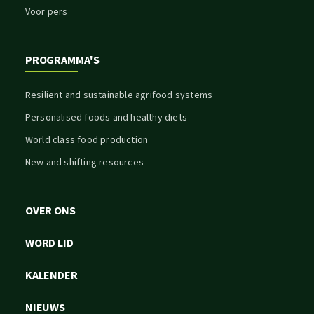
Voor pers
PROGRAMMA'S
Resilient and sustainable agrifood systems
Personalised foods and healthy diets
World class food production
New and shifting resources
OVER ONS
WORD LID
KALENDER
NIEUWS