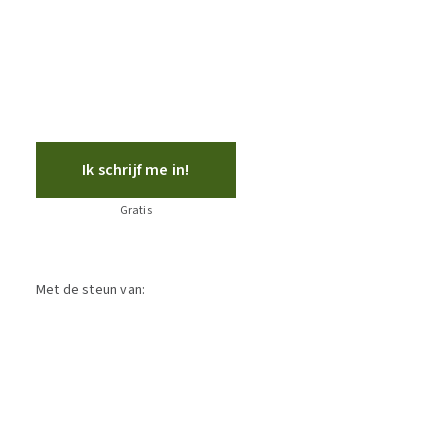
Ik schrijf me in!
Gratis
Met de steun van: