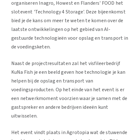
organiseren Inagro, Howest en Flanders' FOOD het
slotevent 'Technology 4 Storage'. Deze bijeenkomst
bied je de kans om meer te weten te komen over de
laatste ontwikkelingen op het gebied van AI-
gestuurde technologieën voor opslag en transport in
de voedingsketen.
Naast de projectresultaten zal het visfileerbedrijf
KuNa Fish je een beeld geven hoe technologie je kan
helpen bij de opslag en transport van
voedingsproducten. Op het einde van het event is er
een netwerkmoment voorzien waar je samen met de
gastspreker en andere bedrijven ideeën kunt
uitwisselen.
Het event vindt plaats in Agrotopia wat de stuwende