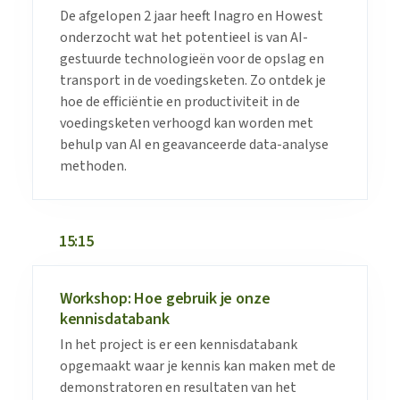
De afgelopen 2 jaar heeft Inagro en Howest
onderzocht wat het potentieel is van AI-
gestuurde technologieën voor de opslag en
transport in de voedingsketen. Zo ontdek je
hoe de efficiëntie en productiviteit in de
voedingsketen verhoogd kan worden met
behulp van AI en geavanceerde data-analyse
methoden.
15:15
Workshop: Hoe gebruik je onze
kennisdatabank
In het project is er een kennisdatabank
opgemaakt waar je kennis kan maken met de
demonstratoren en resultaten van het