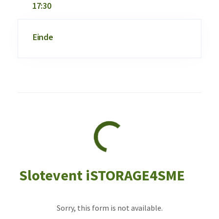
17:30
Einde