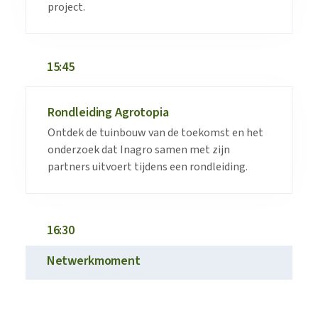
project.
15:45
Rondleiding Agrotopia
Ontdek de tuinbouw van de toekomst en het
onderzoek dat Inagro samen met zijn
partners uitvoert tijdens een rondleiding.
16:30
Netwerkmoment