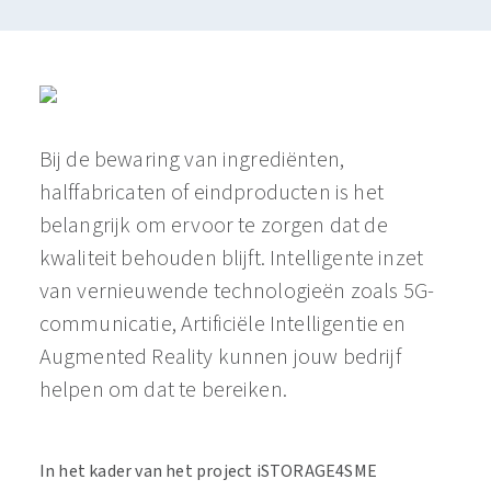
Bij de bewaring van ingrediënten,
halffabricaten of eindproducten is het
belangrijk om ervoor te zorgen dat de
kwaliteit behouden blijft. Intelligente inzet
van vernieuwende technologieën zoals 5G-
communicatie, Artificiële Intelligentie en
Augmented Reality kunnen jouw bedrijf
helpen om dat te bereiken.
In het kader van het project iSTORAGE4SME