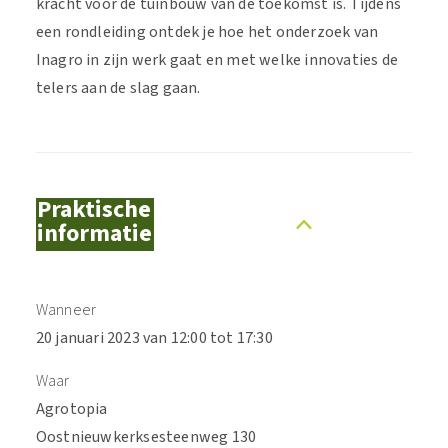
kracht voor de tuinbouw van de toekomst is. Tijdens
een rondleiding ontdek je hoe het onderzoek van
Inagro in zijn werk gaat en met welke innovaties de
telers aan de slag gaan.
Praktische
informatie
Wanneer
20 januari 2023 van 12:00 tot 17:30
Waar
Agrotopia
Oostnieuwkerksesteenweg 130