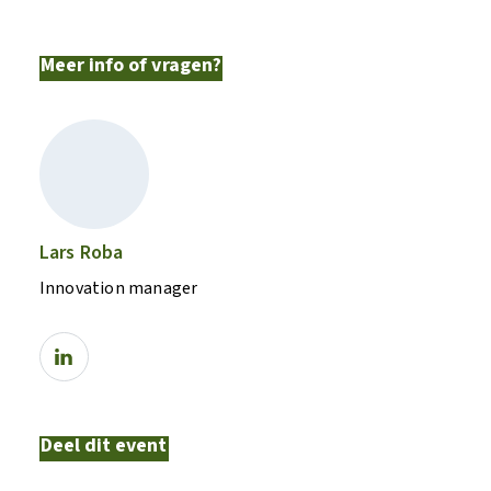
Meer info of vragen?
Lars Roba
Innovation manager
Deel dit event