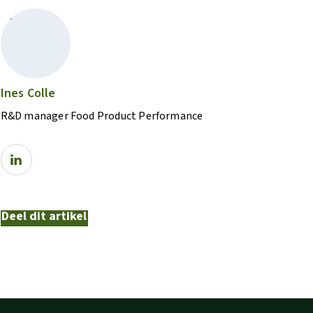
Ines Colle
R&D manager Food Product Performance
Deel dit artikel