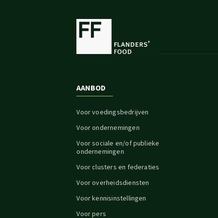
AANBOD
Voor voedingsbedrijven
Voor ondernemingen
Voor sociale en/of publieke
ondernemingen
Voor clusters en federaties
Voor overheidsdiensten
Voor kennisinstellingen
Voor pers