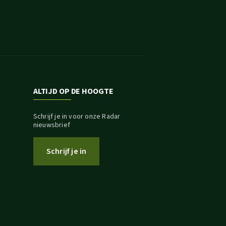
ALTIJD OP DE HOOGTE
Schrijf je in voor onze Radar
nieuwsbrief
Schrijf je in