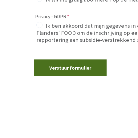
Privacy - GDPR
Ik ben akkoord dat mijn gegevens in
Flanders' FOOD
om de inschrijving op e
rapportering aan subsidie-verstrekkend 