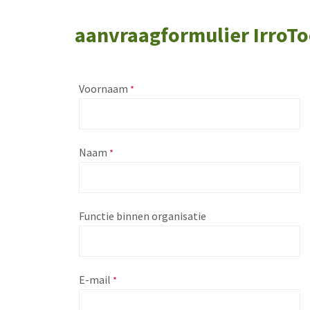
aanvraagformulier IrroTo
Voornaam
Naam
Functie binnen organisatie
E-mail